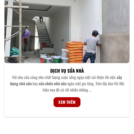
DỊCH VỤ SỬA NHÀ
Với nhu cầu cũng như chất lượng cuộc sống ngày một cải thiện thì việc
xây
dựng nhà cửa
hay
sửa chữa nhà cửa
ngày một gia tăng. Trên địa bàn Hà Nội
hiện nay đã có rất nhiều những …
XEM THÊM