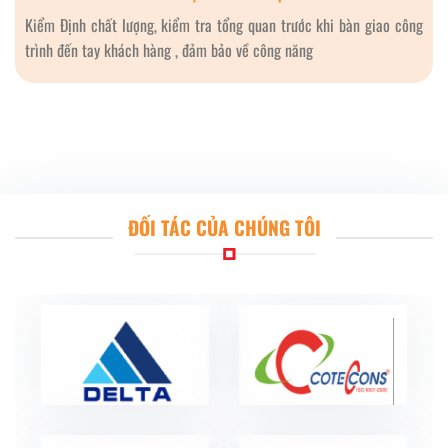
Kiểm Định chất lượng, kiểm tra tổng quan trước khi bàn giao công
trình đến tay khách hàng , đảm bảo về công năng
ĐỐI TÁC CỦA CHÚNG TÔI