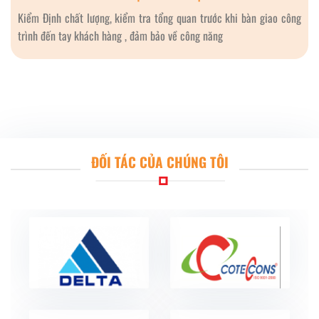
Kiểm Định chất lượng, kiểm tra tổng quan trước khi bàn giao công
trình đến tay khách hàng , đảm bảo về công năng
ĐỐI TÁC CỦA CHÚNG TÔI