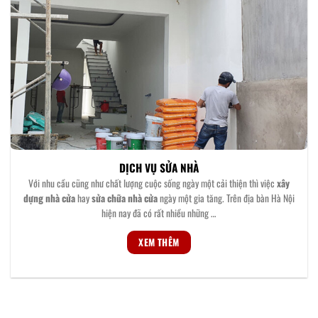
DỊCH VỤ SỬA NHÀ
Với nhu cầu cũng như chất lượng cuộc sống ngày một cải thiện thì việc
xây
dựng nhà cửa
hay
sửa chữa nhà cửa
ngày một gia tăng. Trên địa bàn Hà Nội
hiện nay đã có rất nhiều những …
XEM THÊM