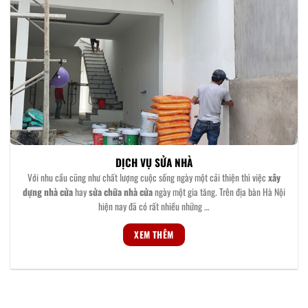
DỊCH VỤ SỬA NHÀ
Với nhu cầu cũng như chất lượng cuộc sống ngày một cải thiện thì việc
xây
dựng nhà cửa
hay
sửa chữa nhà cửa
ngày một gia tăng. Trên địa bàn Hà Nội
hiện nay đã có rất nhiều những …
XEM THÊM