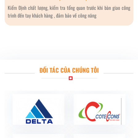
Kiểm Định chất lượng, kiểm tra tổng quan trước khi bàn giao công
trình đến tay khách hàng , đảm bảo về công năng
ĐỐI TÁC CỦA CHÚNG TÔI